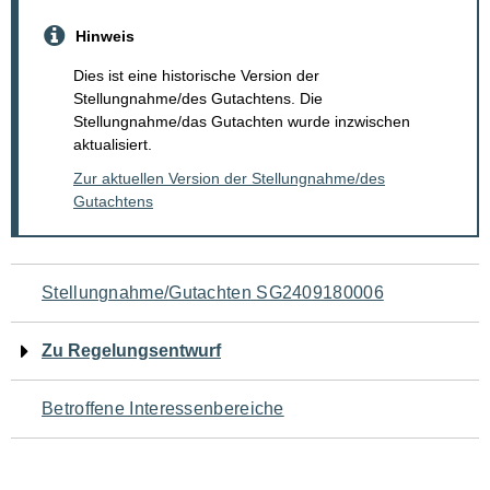
Hinweis
Dies ist eine historische Version der
Stellungnahme/des Gutachtens. Die
Stellungnahme/das Gutachten wurde inzwischen
aktualisiert.
Zur aktuellen Version der Stellungnahme/des
Gutachtens
Navigation
Stellungnahme/Gutachten SG2409180006
für
Zu Regelungsentwurf
den
Betroffene Interessenbereiche
Seiteninhalt