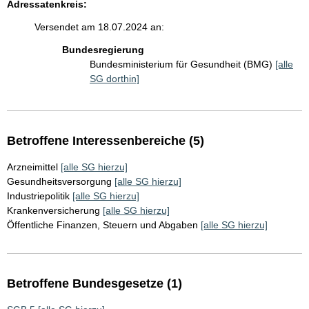
Adressatenkreis:
Versendet am 18.07.2024 an:
Bundesregierung
Bundesministerium für Gesundheit (BMG)
[alle
SG dorthin]
Betroffene Interessenbereiche (5)
Arzneimittel
[alle SG hierzu]
Gesundheitsversorgung
[alle SG hierzu]
Industriepolitik
[alle SG hierzu]
Krankenversicherung
[alle SG hierzu]
Öffentliche Finanzen, Steuern und Abgaben
[alle SG hierzu]
Betroffene Bundesgesetze (1)