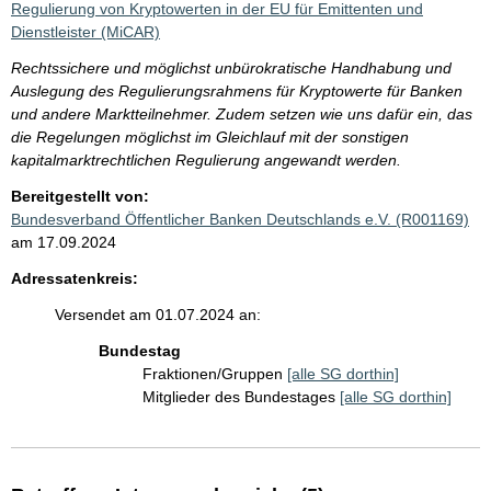
Regulierung von Kryptowerten in der EU für Emittenten und
Dienstleister (MiCAR)
Rechtssichere und möglichst unbürokratische Handhabung und
Auslegung des Regulierungsrahmens für Kryptowerte für Banken
und andere Marktteilnehmer. Zudem setzen wie uns dafür ein, das
die Regelungen möglichst im Gleichlauf mit der sonstigen
kapitalmarktrechtlichen Regulierung angewandt werden.
Bereitgestellt von:
Bundesverband Öffentlicher Banken Deutschlands e.V. (R001169)
am 17.09.2024
Adressatenkreis:
Versendet am 01.07.2024 an:
Bundestag
Fraktionen/Gruppen
[alle SG dorthin]
Mitglieder des Bundestages
[alle SG dorthin]