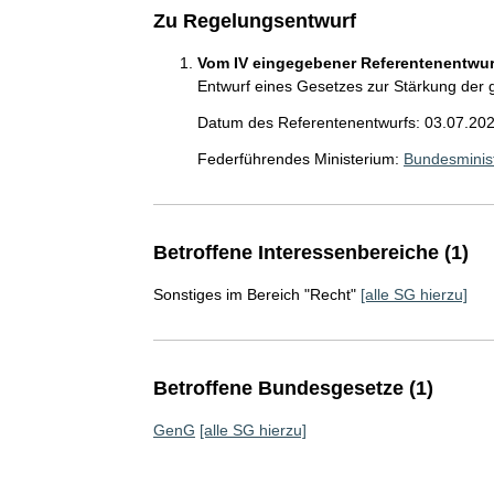
Zu Regelungsentwurf
Vom IV eingegebener Referentenentwurf
Entwurf eines Gesetzes zur Stärkung der
Datum des Referentenentwurfs: 03.07.20
Federführendes Ministerium:
Bundesminist
Betroffene Interessenbereiche (1)
Sonstiges im Bereich "Recht"
[alle SG hierzu]
Betroffene Bundesgesetze (1)
GenG
[alle SG hierzu]