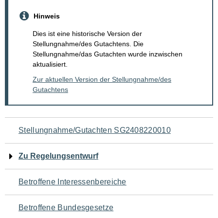
Hinweis
Dies ist eine historische Version der
Stellungnahme/des Gutachtens. Die
Stellungnahme/das Gutachten wurde inzwischen
aktualisiert.
Zur aktuellen Version der Stellungnahme/des
Gutachtens
Navigation
Stellungnahme/Gutachten SG2408220010
für
Zu Regelungsentwurf
den
Betroffene Interessenbereiche
Seiteninhalt
Betroffene Bundesgesetze