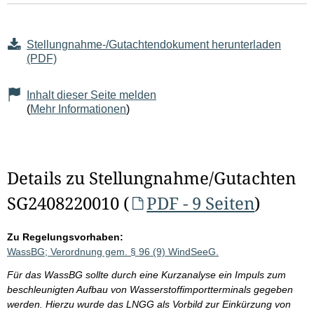
Stellungnahme-/Gutachtendokument herunterladen
(PDF)
Inhalt dieser Seite melden
(
Mehr Informationen
)
Details zu Stellungnahme/Gutachten
SG2408220010 (
PDF - 9 Seiten
)
Zu Regelungsvorhaben:
WassBG; Verordnung gem. § 96 (9) WindSeeG.
Für das WassBG sollte durch eine Kurzanalyse ein Impuls zum
beschleunigten Aufbau von Wasserstoffimportterminals gegeben
werden. Hierzu wurde das LNGG als Vorbild zur Einkürzung von