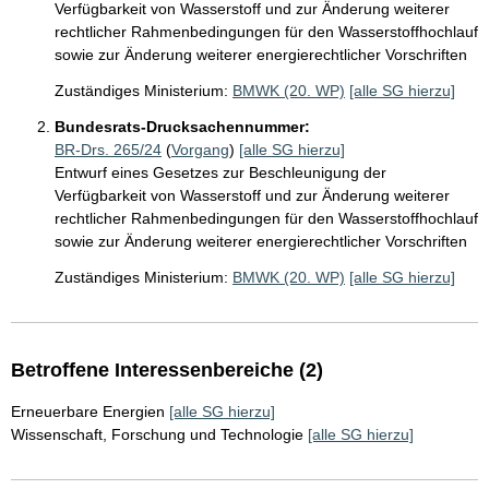
Verfügbarkeit von Wasserstoff und zur Änderung weiterer
rechtlicher Rahmenbedingungen für den Wasserstoffhochlauf
sowie zur Änderung weiterer energierechtlicher Vorschriften
Zuständiges Ministerium:
BMWK (20. WP)
[alle SG hierzu]
Bundesrats-Drucksachennummer:
BR-Drs. 265/24
(
Vorgang
)
[alle SG hierzu]
Entwurf eines Gesetzes zur Beschleunigung der
Verfügbarkeit von Wasserstoff und zur Änderung weiterer
rechtlicher Rahmenbedingungen für den Wasserstoffhochlauf
sowie zur Änderung weiterer energierechtlicher Vorschriften
Zuständiges Ministerium:
BMWK (20. WP)
[alle SG hierzu]
Betroffene Interessenbereiche (2)
Erneuerbare Energien
[alle SG hierzu]
Wissenschaft, Forschung und Technologie
[alle SG hierzu]