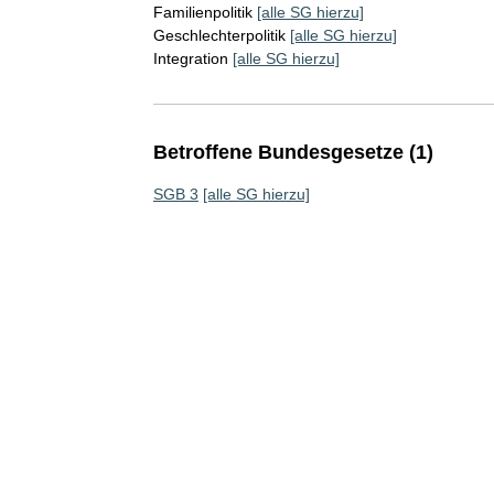
Familienpolitik
[alle SG hierzu]
Geschlechterpolitik
[alle SG hierzu]
Integration
[alle SG hierzu]
Betroffene Bundesgesetze (1)
SGB 3
[alle SG hierzu]