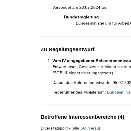
Versendet am 23.07.2024 an:
Bundesregierung
Bundesministerium für Arbeit
Zu Regelungsentwurf
Vom IV eingegebener Referentenentwurf
Entwurf eines Gesetzes zur Modernisierun
(SGB III-Modernisierungsgesetz)
Datum des Referentenentwurfs: 05.07.20
Federführendes Ministerium:
Bundesminist
Betroffene Interessenbereiche (4)
Diversitätspolitik
[alle SG hierzu]