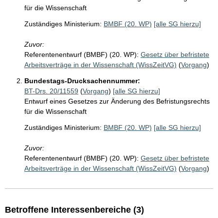
für die Wissenschaft
Zuständiges Ministerium:
BMBF (20. WP)
[alle SG hierzu]
Zuvor:
Referentenentwurf (BMBF) (20. WP):
Gesetz über befristete
Arbeitsverträge in der Wissenschaft (WissZeitVG)
(
Vorgang
)
Bundestags-Drucksachennummer:
BT-Drs. 20/11559
(
Vorgang
)
[alle SG hierzu]
Entwurf eines Gesetzes zur Änderung des Befristungsrechts
für die Wissenschaft
Zuständiges Ministerium:
BMBF (20. WP)
[alle SG hierzu]
Zuvor:
Referentenentwurf (BMBF) (20. WP):
Gesetz über befristete
Arbeitsverträge in der Wissenschaft (WissZeitVG)
(
Vorgang
)
Betroffene Interessenbereiche (3)