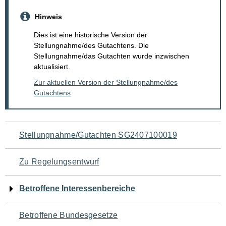
Hinweis
Dies ist eine historische Version der
Stellungnahme/des Gutachtens. Die
Stellungnahme/das Gutachten wurde inzwischen
aktualisiert.
Zur aktuellen Version der Stellungnahme/des
Gutachtens
Navigation
Stellungnahme/Gutachten SG2407100019
für
Zu Regelungsentwurf
den
Betroffene Interessenbereiche
Seiteninhalt
Betroffene Bundesgesetze