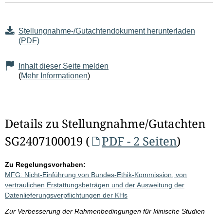
Stellungnahme-/Gutachtendokument herunterladen
(PDF)
Inhalt dieser Seite melden
(
Mehr Informationen
)
Details zu Stellungnahme/Gutachten
SG2407100019 (
PDF - 2 Seiten
)
Zu Regelungsvorhaben:
MFG: Nicht-Einführung von Bundes-Ethik-Kommission, von
vertraulichen Erstattungsbeträgen und der Ausweitung der
Datenlieferungsverpflichtungen der KHs
Zur Verbesserung der Rahmenbedingungen für klinische Studien