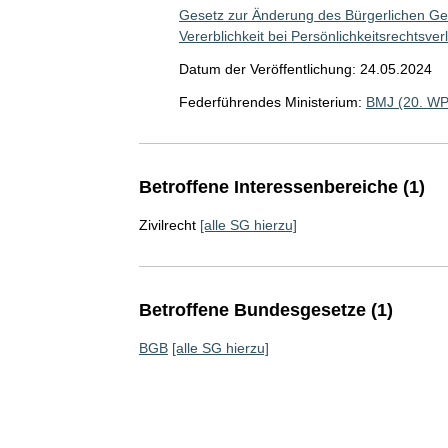
Gesetz zur Änderung des Bürgerlichen Ges
Vererblichkeit bei Persönlichkeitsrechtsve
Datum der Veröffentlichung: 24.05.2024
Federführendes Ministerium:
BMJ (20. WP
Betroffene Interessenbereiche (1)
Zivilrecht
[alle SG hierzu]
Betroffene Bundesgesetze (1)
BGB
[alle SG hierzu]