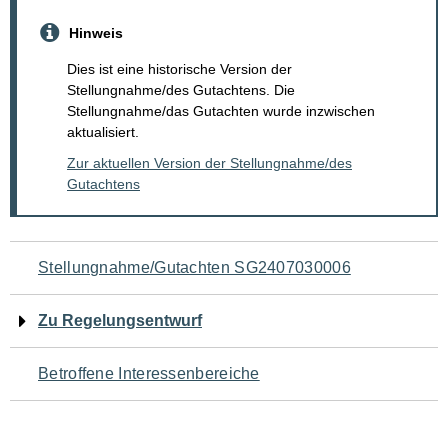
Hinweis
Dies ist eine historische Version der
Stellungnahme/des Gutachtens. Die
Stellungnahme/das Gutachten wurde inzwischen
aktualisiert.
Zur aktuellen Version der Stellungnahme/des
Gutachtens
Navigation
Stellungnahme/Gutachten SG2407030006
für
Zu Regelungsentwurf
den
Betroffene Interessenbereiche
Seiteninhalt