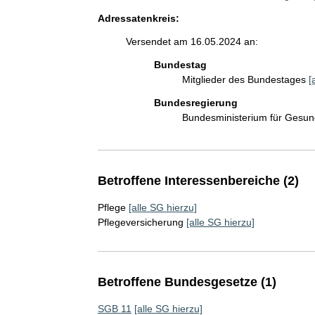
Adressatenkreis:
Versendet am 16.05.2024 an:
Bundestag
Mitglieder des Bundestages
[
Bundesregierung
Bundesministerium für Gesu
Betroffene Interessenbereiche (2)
Pflege
[alle SG hierzu]
Pflegeversicherung
[alle SG hierzu]
Betroffene Bundesgesetze (1)
SGB 11
[alle SG hierzu]