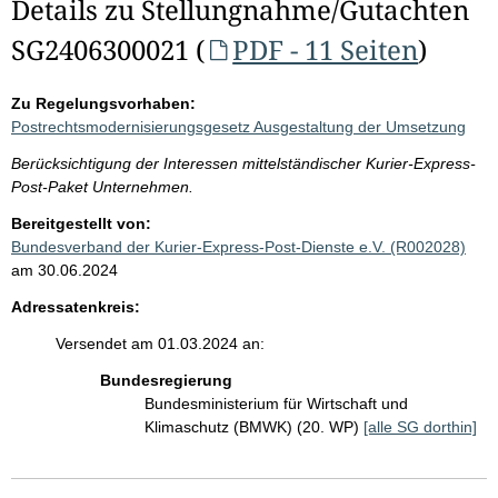
Details zu Stellungnahme/Gutachten
SG2406300021 (
PDF - 11 Seiten
)
Zu Regelungsvorhaben:
Postrechtsmodernisierungsgesetz Ausgestaltung der Umsetzung
Berücksichtigung der Interessen mittelständischer Kurier-Express-
Post-Paket Unternehmen.
Bereitgestellt von:
Bundesverband der Kurier-Express-Post-Dienste e.V. (R002028)
am 30.06.2024
Adressatenkreis:
Versendet am 01.03.2024 an:
Bundesregierung
Bundesministerium für Wirtschaft und
Klimaschutz (BMWK) (20. WP)
[alle SG dorthin]