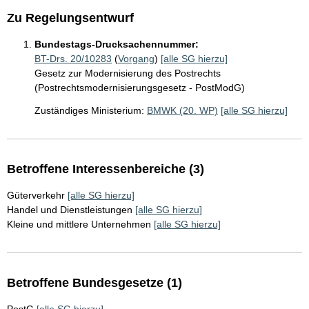
Zu Regelungsentwurf
Bundestags-Drucksachennummer:
BT-Drs. 20/10283
(
Vorgang
)
[alle SG hierzu]
Gesetz zur Modernisierung des Postrechts
(Postrechtsmodernisierungsgesetz - PostModG)
Zuständiges Ministerium:
BMWK (20. WP)
[alle SG hierzu]
Betroffene Interessenbereiche (3)
Güterverkehr
[alle SG hierzu]
Handel und Dienstleistungen
[alle SG hierzu]
Kleine und mittlere Unternehmen
[alle SG hierzu]
Betroffene Bundesgesetze (1)