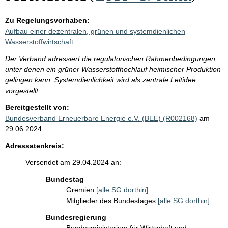
Zu Regelungsvorhaben:
Aufbau einer dezentralen, grünen und systemdienlichen
Wasserstoffwirtschaft
Der Verband adressiert die regulatorischen Rahmenbedingungen,
unter denen ein grüner Wasserstoffhochlauf heimischer Produktion
gelingen kann. Systemdienlichkeit wird als zentrale Leitidee
vorgestellt.
Bereitgestellt von:
Bundesverband Erneuerbare Energie e.V. (BEE) (R002168)
am
29.06.2024
Adressatenkreis:
Versendet am 29.04.2024 an:
Bundestag
Gremien
[alle SG dorthin]
Mitglieder des Bundestages
[alle SG dorthin]
Bundesregierung