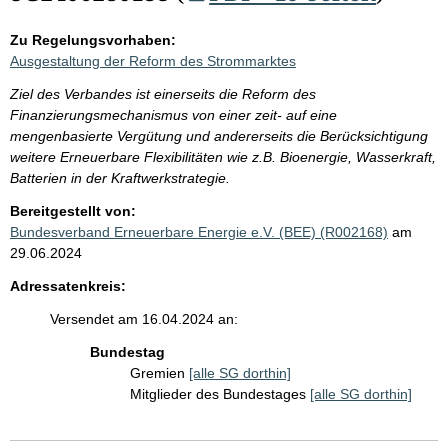
Zu Regelungsvorhaben:
Ausgestaltung der Reform des Strommarktes
Ziel des Verbandes ist einerseits die Reform des
Finanzierungsmechanismus von einer zeit- auf eine
mengenbasierte Vergütung und andererseits die Berücksichtigung
weitere Erneuerbare Flexibilitäten wie z.B. Bioenergie, Wasserkraft,
Batterien in der Kraftwerkstrategie.
Bereitgestellt von:
Bundesverband Erneuerbare Energie e.V. (BEE) (R002168)
am
29.06.2024
Adressatenkreis:
Versendet am 16.04.2024 an:
Bundestag
Gremien
[alle SG dorthin]
Mitglieder des Bundestages
[alle SG dorthin]