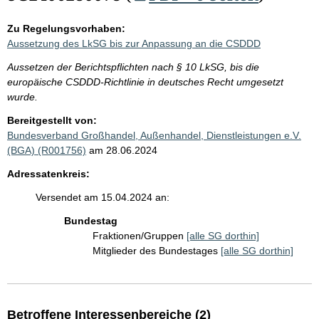
Zu Regelungsvorhaben:
Aussetzung des LkSG bis zur Anpassung an die CSDDD
Aussetzen der Berichtspflichten nach § 10 LkSG, bis die
europäische CSDDD-Richtlinie in deutsches Recht umgesetzt
wurde.
Bereitgestellt von:
Bundesverband Großhandel, Außenhandel, Dienstleistungen e.V.
(BGA) (R001756)
am 28.06.2024
Adressatenkreis:
Versendet am 15.04.2024 an:
Bundestag
Fraktionen/Gruppen
[alle SG dorthin]
Mitglieder des Bundestages
[alle SG dorthin]
Betroffene Interessenbereiche (2)