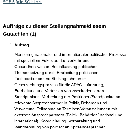
SGB 5
[alle SG hierzu]
Aufträge zu dieser Stellungnahme/diesem
Gutachten (1)
Auftrag
Monitoring nationaler und internationaler politischer Prozesse
mit speziellem Fokus auf Luftverkehr und
Gesundheitswesen. Beeinflussung politischer
Themensetzung durch Erarbeitung politischer
Fachpositionen und Stellungnahmen im
Gesetzgebungsprozess für die ADAC Luftrettung,
Erarbeitung und Verfassen von zweckorientierten
Standpunkten. Verbreitung der Positionen/Standpunkte an
relevante Ansprechpartner in Politik, Behörden und
Verwaltung. Teilnahme an Terminen/Veranstaltungen mit
externen Ansprechpartnern (Politik, Behörden/ national und
international). Koordinierung, Vorbereitung und
Wahrnehmung von politischen Spitzengesprächen.