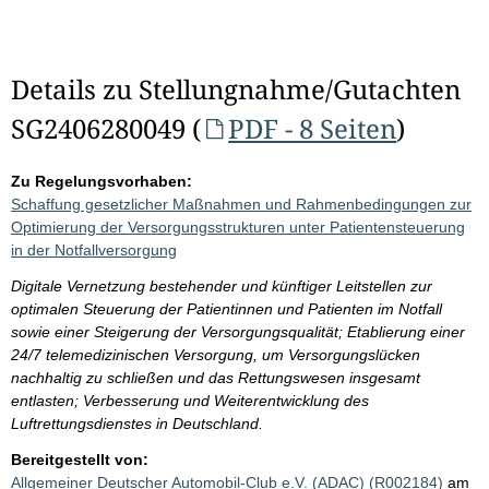
Details zu Stellungnahme/Gutachten
SG2406280049 (
PDF - 8 Seiten
)
Zu Regelungsvorhaben:
Schaffung gesetzlicher Maßnahmen und Rahmenbedingungen zur
Optimierung der Versorgungsstrukturen unter Patientensteuerung
in der Notfallversorgung
Digitale Vernetzung bestehender und künftiger Leitstellen zur
optimalen Steuerung der Patientinnen und Patienten im Notfall
sowie einer Steigerung der Versorgungsqualität; Etablierung einer
24/7 telemedizinischen Versorgung, um Versorgungslücken
nachhaltig zu schließen und das Rettungswesen insgesamt
entlasten; Verbesserung und Weiterentwicklung des
Luftrettungsdienstes in Deutschland.
Bereitgestellt von:
Allgemeiner Deutscher Automobil-Club e.V. (ADAC) (R002184)
am