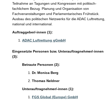
Teilnahme an Tagungen und Kongressen mit politisch-
fachlichem Bezug. Planung und Organisation von
Fachveranstaltungen und Parlamentarisches Frühstück.
Ausbau des politischen Netzwerks für die ADAC Luftrettung,
national und international.
Auftraggeber/-innen (1):
ADAC Luftrettung gGmbH
Eingesetzte Personen bzw. Unterauftragnehmer/-innen
(3):
Betraute Personen (2):
Dr. Monica Berg
Thomas Neldner
Unterauftragnehmer/-innen (1):
FGS Global (Europe) GmbH