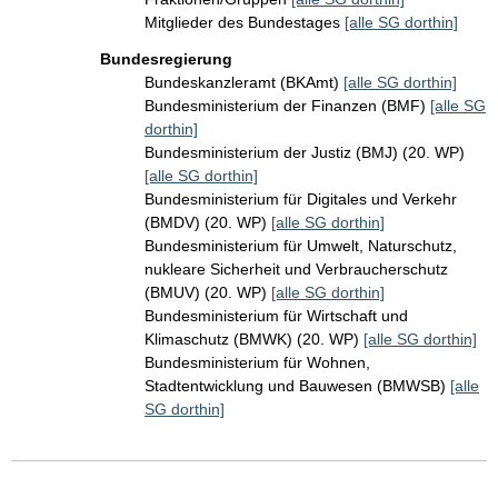
Mitglieder des Bundestages
[alle SG dorthin]
Bundesregierung
Bundeskanzleramt (BKAmt)
[alle SG dorthin]
Bundesministerium der Finanzen (BMF)
[alle SG
dorthin]
Bundesministerium der Justiz (BMJ) (20. WP)
[alle SG dorthin]
Bundesministerium für Digitales und Verkehr
(BMDV) (20. WP)
[alle SG dorthin]
Bundesministerium für Umwelt, Naturschutz,
nukleare Sicherheit und Verbraucherschutz
(BMUV) (20. WP)
[alle SG dorthin]
Bundesministerium für Wirtschaft und
Klimaschutz (BMWK) (20. WP)
[alle SG dorthin]
Bundesministerium für Wohnen,
Stadtentwicklung und Bauwesen (BMWSB)
[alle
SG dorthin]