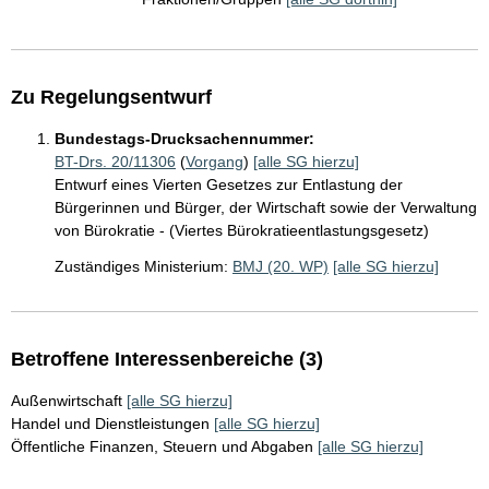
Zu Regelungsentwurf
Bundestags-Drucksachennummer:
BT-Drs. 20/11306
(
Vorgang
)
[alle SG hierzu]
Entwurf eines Vierten Gesetzes zur Entlastung der
Bürgerinnen und Bürger, der Wirtschaft sowie der Verwaltung
von Bürokratie - (Viertes Bürokratieentlastungsgesetz)
Zuständiges Ministerium:
BMJ (20. WP)
[alle SG hierzu]
Betroffene Interessenbereiche (3)
Außenwirtschaft
[alle SG hierzu]
Handel und Dienstleistungen
[alle SG hierzu]
Öffentliche Finanzen, Steuern und Abgaben
[alle SG hierzu]