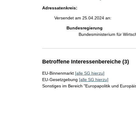
Adressatenkreis:
Versendet am 25.04.2024 an:
Bundesregierung
Bundesministerium für Wirts
Betroffene Interessenbereiche (3)
EU-Binnenmarkt
[alle SG hierzu]
EU-Gesetzgebung
[alle SG hierzu]
Sonstiges im Bereich "Europapolitik und Europäi