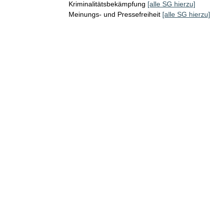
Kriminalitätsbekämpfung
[alle SG hierzu]
Meinungs- und Pressefreiheit
[alle SG hierzu]