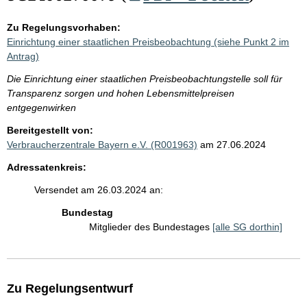
Zu Regelungsvorhaben:
Einrichtung einer staatlichen Preisbeobachtung (siehe Punkt 2 im
Antrag)
Die Einrichtung einer staatlichen Preisbeobachtungstelle soll für
Transparenz sorgen und hohen Lebensmittelpreisen
entgegenwirken
Bereitgestellt von:
Verbraucherzentrale Bayern e.V. (R001963)
am 27.06.2024
Adressatenkreis:
Versendet am 26.03.2024 an:
Bundestag
Mitglieder des Bundestages
[alle SG dorthin]
Zu Regelungsentwurf