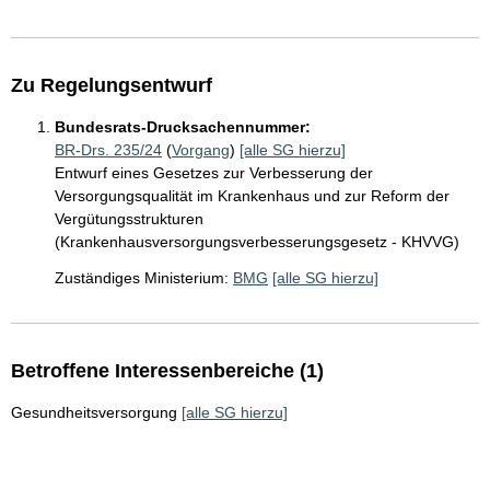
Zu Regelungsentwurf
Bundesrats-Drucksachennummer:
BR-Drs. 235/24
(
Vorgang
)
[alle SG hierzu]
Entwurf eines Gesetzes zur Verbesserung der
Versorgungsqualität im Krankenhaus und zur Reform der
Vergütungsstrukturen
(Krankenhausversorgungsverbesserungsgesetz - KHVVG)
Zuständiges Ministerium:
BMG
[alle SG hierzu]
Betroffene Interessenbereiche (1)
Gesundheitsversorgung
[alle SG hierzu]