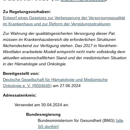
Zu Regelungsvorhaben:
Entwurf eines Gesetzes zur Verbesserung der Versorgungsqualität
im Krankenhaus und zur Reform der Vergütungsstrukturen
Zur Wahrung der qualitätsgesicherten Versorgung dieser Pat.
müssen im Krankenhausbereich die erforderlichen Strukturen
flächendeckend zur Verfügung stehen. Das 2017 in Nordrhein-
Westfalen erarbeitete Modell entspricht nicht mehr vollständig dem
aktuellen wissenschaftlichen Stand und der medizinischen Situation
in der Hämatologie und Onkologie.
Bereitgestellt von:
Deutsche Gesellschaft für Hämatologie und Medizinische
Onkologie e. V. (R004645)
am 27.06.2024
Adressatenkreis:
Versendet am 30.04.2024 an:
Bundesregierung
Bundesministerium für Gesundheit (BMG)
[alle
SG dorthin]