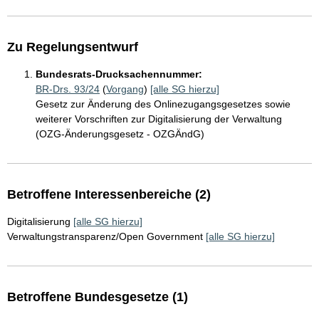
Zu Regelungsentwurf
Bundesrats-Drucksachennummer:
BR-Drs. 93/24
(
Vorgang
)
[alle SG hierzu]
Gesetz zur Änderung des Onlinezugangsgesetzes sowie
weiterer Vorschriften zur Digitalisierung der Verwaltung
(OZG-Änderungsgesetz - OZGÄndG)
Betroffene Interessenbereiche (2)
Digitalisierung
[alle SG hierzu]
Verwaltungstransparenz/Open Government
[alle SG hierzu]
Betroffene Bundesgesetze (1)