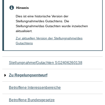
Hinweis
Dies ist eine historische Version der
Stellungnahme/des Gutachtens. Die
Stellungnahme/das Gutachten wurde inzwischen
aktualisiert.
Zur aktuellen Version der Stellungnahme/des
Gutachtens
Navigation
Stellungnahme/Gutachten SG2406260138
für
Zu Regelungsentwurf
den
Betroffene Interessenbereiche
Seiteninhalt
Betroffene Bundesgesetze