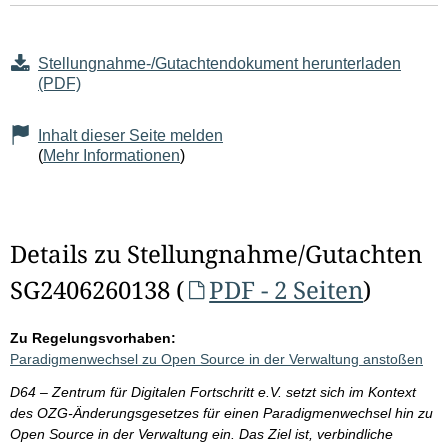
Stellungnahme-/Gutachtendokument herunterladen
(PDF)
Inhalt dieser Seite melden
(
Mehr Informationen
)
Details zu Stellungnahme/Gutachten
SG2406260138 (
PDF - 2 Seiten
)
Zu Regelungsvorhaben:
Paradigmenwechsel zu Open Source in der Verwaltung anstoßen
D64 – Zentrum für Digitalen Fortschritt e.V. setzt sich im Kontext
des OZG-Änderungsgesetzes für einen Paradigmenwechsel hin zu
Open Source in der Verwaltung ein. Das Ziel ist, verbindliche