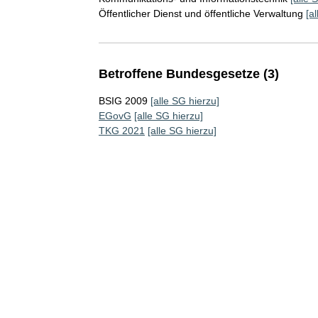
Öffentlicher Dienst und öffentliche Verwaltung
[a
Betroffene Bundesgesetze (3)
BSIG 2009
[alle SG hierzu]
EGovG
[alle SG hierzu]
TKG 2021
[alle SG hierzu]