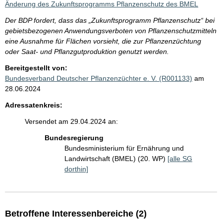
Änderung des Zukunftsprogramms Pflanzenschutz des BMEL
Der BDP fordert, dass das „Zukunftsprogramm Pflanzenschutz“ bei
gebietsbezogenen Anwendungsverboten von Pflanzenschutzmitteln
eine Ausnahme für Flächen vorsieht, die zur Pflanzenzüchtung
oder Saat- und Pflanzgutproduktion genutzt werden.
Bereitgestellt von:
Bundesverband Deutscher Pflanzenzüchter e. V. (R001133)
am
28.06.2024
Adressatenkreis:
Versendet am 29.04.2024 an:
Bundesregierung
Bundesministerium für Ernährung und
Landwirtschaft (BMEL) (20. WP)
[alle SG
dorthin]
Betroffene Interessenbereiche (2)