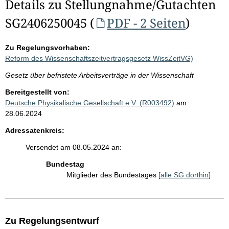
Details zu Stellungnahme/Gutachten
SG2406250045 (
PDF - 2 Seiten
)
Zu Regelungsvorhaben:
Reform des Wissenschaftszeitvertragsgesetz WissZeitVG)
Gesetz über befristete Arbeitsverträge in der Wissenschaft
Bereitgestellt von:
Deutsche Physikalische Gesellschaft e.V. (R003492)
am
28.06.2024
Adressatenkreis:
Versendet am 08.05.2024 an:
Bundestag
Mitglieder des Bundestages
[alle SG dorthin]
Zu Regelungsentwurf