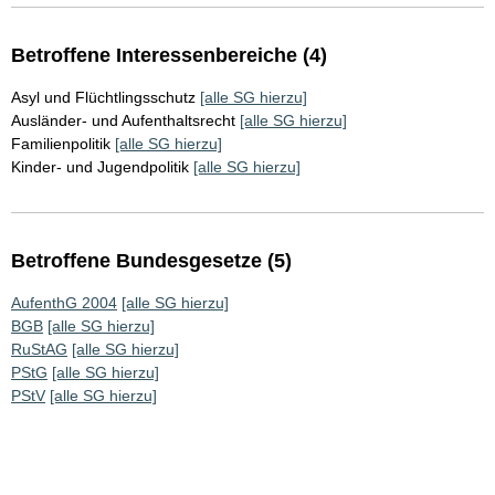
Betroffene Interessenbereiche (4)
Asyl und Flüchtlingsschutz
[alle SG hierzu]
Ausländer- und Aufenthaltsrecht
[alle SG hierzu]
Familienpolitik
[alle SG hierzu]
Kinder- und Jugendpolitik
[alle SG hierzu]
Betroffene Bundesgesetze (5)
AufenthG 2004
[alle SG hierzu]
BGB
[alle SG hierzu]
RuStAG
[alle SG hierzu]
PStG
[alle SG hierzu]
PStV
[alle SG hierzu]