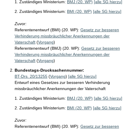
1. Zuständiges Ministerium:
BMJ (20. WP)
[alle SG hierzu]
2. Zuständiges Ministerium:
BMI (20. WP)
[alle SG hierzu]
Zuvor:
Referentenentwurf (BMI) (20. WP):
Gesetz zur besseren
Verhinderung missbräuchlicher Anerkennungen der
Vaterschaft
(
Vorgang
)
Referentenentwurf (BMJ) (20. WP):
Gesetz zur besseren
Verhinderung missbräuchlicher Anerkennungen der
Vaterschaft
(
Vorgang
)
Bundestags-Drucksachennummer:
BT-Drs. 20/13255
(
Vorgang
)
[alle SG hierzu]
Entwurf eines Gesetzes zur besseren Verhinderung
missbräuchlicher Anerkennungen der Vaterschaft
1. Zuständiges Ministerium:
BMJ (20. WP)
[alle SG hierzu]
2. Zuständiges Ministerium:
BMI (20. WP)
[alle SG hierzu]
Zuvor:
Referentenentwurf (BMI) (20. WP):
Gesetz zur besseren