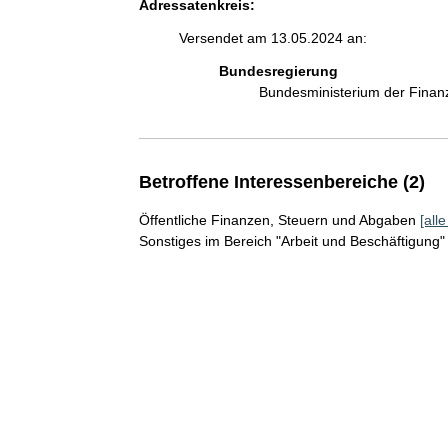
Adressatenkreis:
Versendet am 13.05.2024 an:
Bundesregierung
Bundesministerium der Fina
Betroffene Interessenbereiche (2)
Öffentliche Finanzen, Steuern und Abgaben
[all
Sonstiges im Bereich "Arbeit und Beschäftigung"