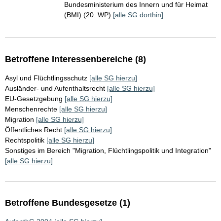
Bundesministerium des Innern und für Heimat
(BMI) (20. WP)
[alle SG dorthin]
Betroffene Interessenbereiche (8)
Asyl und Flüchtlingsschutz
[alle SG hierzu]
Ausländer- und Aufenthaltsrecht
[alle SG hierzu]
EU-Gesetzgebung
[alle SG hierzu]
Menschenrechte
[alle SG hierzu]
Migration
[alle SG hierzu]
Öffentliches Recht
[alle SG hierzu]
Rechtspolitik
[alle SG hierzu]
Sonstiges im Bereich "Migration, Flüchtlingspolitik und Integration"
[alle SG hierzu]
Betroffene Bundesgesetze (1)