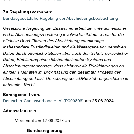
Zu Regelungsvorhaben:
Bundesgesetzliche Regelung der Abschiebungsbeobachtung
Gesetzliche Regelung der Zusammenarbeit der unterschiedlichen
in das Abschiebungsmonitoring involvierten Akteur_innen für die
effektive Durchführung des Abschiebungsmonitorings;
Insbesondere Zuständigkeiten und die Weitergabe von sensiblen
Daten durch öffentliche Stellen aber auch den Schutz persönlicher
Daten; Etablierung eines flächendeckenden Systems des
Abschiebungsmonitorings, dass nicht nur die Rückführungen an
einigen Flughäfen im Blick hat und den gesamten Prozess der
Abschiebung umfasst; Umsetzung der EURückführungsrichtlinie in
nationales Recht.
Bereitgestellt von:
Deutscher Caritasverband e. V. (R000896)
am 25.06.2024
Adressatenkreis:
Versendet am 17.06.2024 an:
Bundesregierung