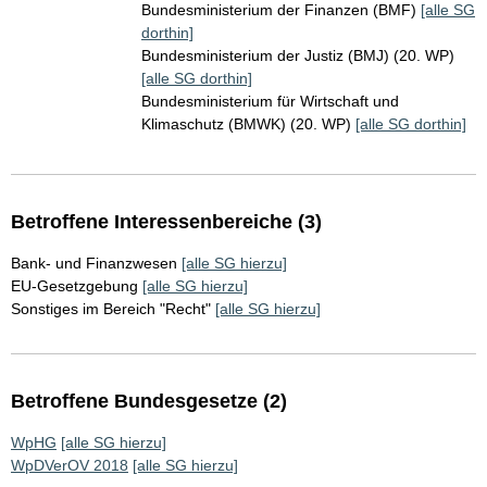
Bundesministerium der Finanzen (BMF)
[alle SG
dorthin]
Bundesministerium der Justiz (BMJ) (20. WP)
[alle SG dorthin]
Bundesministerium für Wirtschaft und
Klimaschutz (BMWK) (20. WP)
[alle SG dorthin]
Betroffene Interessenbereiche (3)
Bank- und Finanzwesen
[alle SG hierzu]
EU-Gesetzgebung
[alle SG hierzu]
Sonstiges im Bereich "Recht"
[alle SG hierzu]
Betroffene Bundesgesetze (2)
WpHG
[alle SG hierzu]
WpDVerOV 2018
[alle SG hierzu]