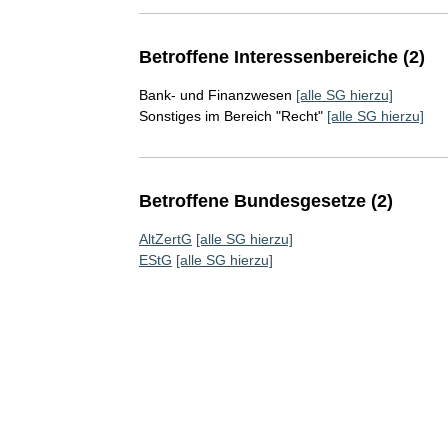
Betroffene Interessenbereiche (2)
Bank- und Finanzwesen
[alle SG hierzu]
Sonstiges im Bereich "Recht"
[alle SG hierzu]
Betroffene Bundesgesetze (2)
AltZertG
[alle SG hierzu]
EStG
[alle SG hierzu]