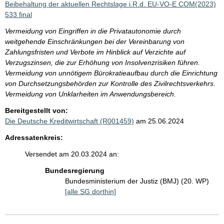
Beibehaltung der aktuellen Rechtslage i.R.d. EU-VO-E COM(2023)
533 final
Vermeidung von Eingriffen in die Privatautonomie durch
weitgehende Einschränkungen bei der Vereinbarung von
Zahlungsfristen und Verbote im Hinblick auf Verzichte auf
Verzugszinsen, die zur Erhöhung von Insolvenzrisiken führen.
Vermeidung von unnötigem Bürokratieaufbau durch die Einrichtung
von Durchsetzungsbehörden zur Kontrolle des Zivilrechtsverkehrs.
Vermeidung von Unklarheiten im Anwendungsbereich.
Bereitgestellt von:
Die Deutsche Kreditwirtschaft (R001459)
am 25.06.2024
Adressatenkreis:
Versendet am 20.03.2024 an:
Bundesregierung
Bundesministerium der Justiz (BMJ) (20. WP)
[alle SG dorthin]