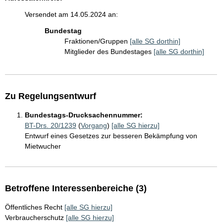
Versendet am 14.05.2024 an:
Bundestag
Fraktionen/Gruppen
[alle SG dorthin]
Mitglieder des Bundestages
[alle SG dorthin]
Zu Regelungsentwurf
Bundestags-Drucksachennummer:
BT-Drs. 20/1239
(
Vorgang
)
[alle SG hierzu]
Entwurf eines Gesetzes zur besseren Bekämpfung von
Mietwucher
Betroffene Interessenbereiche (3)
Öffentliches Recht
[alle SG hierzu]
Verbraucherschutz
[alle SG hierzu]