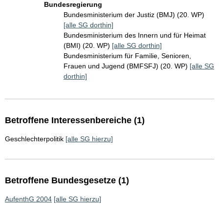
Bundesregierung
Bundesministerium der Justiz (BMJ) (20. WP)
[alle SG dorthin]
Bundesministerium des Innern und für Heimat
(BMI) (20. WP)
[alle SG dorthin]
Bundesministerium für Familie, Senioren,
Frauen und Jugend (BMFSFJ) (20. WP)
[alle SG
dorthin]
Betroffene Interessenbereiche (1)
Geschlechterpolitik
[alle SG hierzu]
Betroffene Bundesgesetze (1)
AufenthG 2004
[alle SG hierzu]