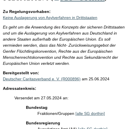
Zu Regelungsvorhaben:
Keine Auslagerung von Asylverfahren in Drittstaaten
Es geht um die Anwendung des Konzepts der sicheren Drittstaaten
und um die Auslagerung von Asylverfahren aus Deutschland in
andere Staaten außerhalb der Europäischen Union. Es soll
vermieden werden, dass das Nicht- Zurückweisungsgebot der
Genfer Flüchtlingskonvention, Rechte aus der Europäischen
Menschenrechtskonvention und Rechte aus Sekundärrecht der
Europäischen Union verletzt werden.
Bereitgestellt von:
Deutscher Caritasverband e. V. (R000896)
am 25.06.2024
Adressatenkreis:
Versendet am 27.05.2024 an:
Bundestag
Fraktionen/Gruppen
[alle SG dorthin]
Bundesregierung