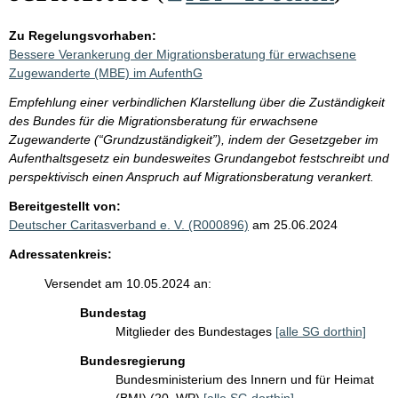
Zu Regelungsvorhaben:
Bessere Verankerung der Migrationsberatung für erwachsene
Zugewanderte (MBE) im AufenthG
Empfehlung einer verbindlichen Klarstellung über die Zuständigkeit
des Bundes für die Migrationsberatung für erwachsene
Zugewanderte (“Grundzuständigkeit”), indem der Gesetzgeber im
Aufenthaltsgesetz ein bundesweites Grundangebot festschreibt und
perspektivisch einen Anspruch auf Migrationsberatung verankert.
Bereitgestellt von:
Deutscher Caritasverband e. V. (R000896)
am 25.06.2024
Adressatenkreis:
Versendet am 10.05.2024 an:
Bundestag
Mitglieder des Bundestages
[alle SG dorthin]
Bundesregierung
Bundesministerium des Innern und für Heimat