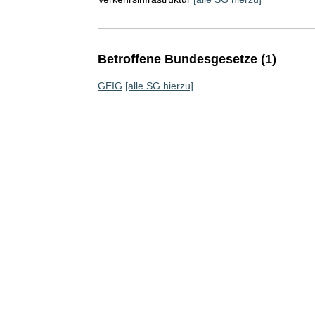
Betroffene Bundesgesetze (1)
GEIG
[alle SG hierzu]