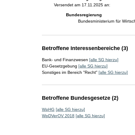
Versendet am 17.11.2025 an:
Bundesregierung
Bundesministerium für Wirts
Betroffene Interessenbereiche (3)
Bank- und Finanzwesen
[alle SG hierzu]
EU-Gesetzgebung
[alle SG hierzu]
Sonstiges im Bereich "Recht"
[alle SG hierzu]
Betroffene Bundesgesetze (2)
WpHG
[alle SG hierzu]
WpDVerOV 2018
[alle SG hierzu]