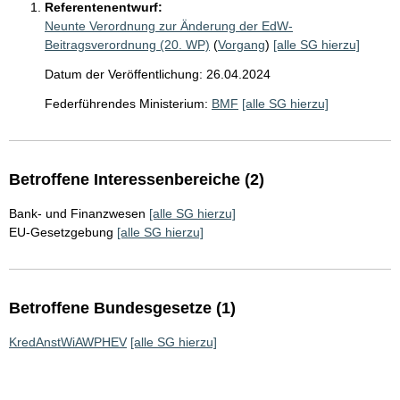
Referentenentwurf:
Neunte Verordnung zur Änderung der EdW-
Beitragsverordnung (20. WP)
(
Vorgang
)
[alle SG hierzu]
Datum der Veröffentlichung: 26.04.2024
Federführendes Ministerium:
BMF
[alle SG hierzu]
Betroffene Interessenbereiche (2)
Bank- und Finanzwesen
[alle SG hierzu]
EU-Gesetzgebung
[alle SG hierzu]
Betroffene Bundesgesetze (1)
KredAnstWiAWPHEV
[alle SG hierzu]