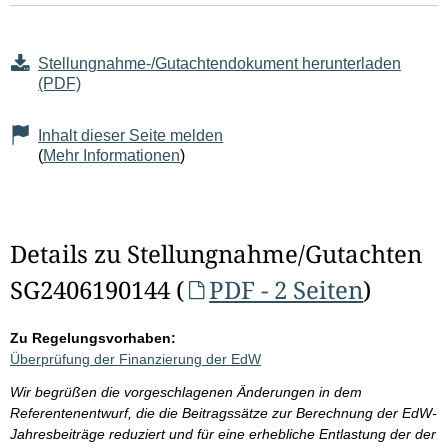
Stellungnahme-/Gutachtendokument herunterladen
(PDF)
Inhalt dieser Seite melden
(
Mehr Informationen
)
Details zu Stellungnahme/Gutachten
SG2406190144 (
PDF - 2 Seiten
)
Zu Regelungsvorhaben:
Überprüfung der Finanzierung der EdW
Wir begrüßen die vorgeschlagenen Änderungen in dem
Referentenentwurf, die die Beitragssätze zur Berechnung der EdW-
Jahresbeiträge reduziert und für eine erhebliche Entlastung der der