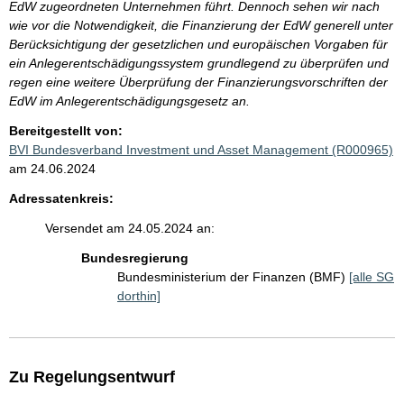
EdW zugeordneten Unternehmen führt. Dennoch sehen wir nach
wie vor die Notwendigkeit, die Finanzierung der EdW generell unter
Berücksichtigung der gesetzlichen und europäischen Vorgaben für
ein Anlegerentschädigungssystem grundlegend zu überprüfen und
regen eine weitere Überprüfung der Finanzierungsvorschriften der
EdW im Anlegerentschädigungsgesetz an.
Bereitgestellt von:
BVI Bundesverband Investment und Asset Management (R000965)
am 24.06.2024
Adressatenkreis:
Versendet am 24.05.2024 an:
Bundesregierung
Bundesministerium der Finanzen (BMF)
[alle SG
dorthin]
Zu Regelungsentwurf