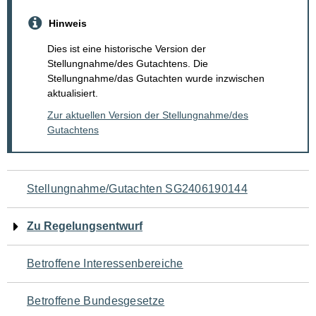
Hinweis
Dies ist eine historische Version der
Stellungnahme/des Gutachtens. Die
Stellungnahme/das Gutachten wurde inzwischen
aktualisiert.
Zur aktuellen Version der Stellungnahme/des
Gutachtens
Navigation
Stellungnahme/Gutachten SG2406190144
für
Zu Regelungsentwurf
den
Betroffene Interessenbereiche
Seiteninhalt
Betroffene Bundesgesetze