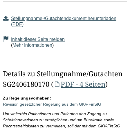
Stellungnahme-/Gutachtendokument herunterladen
(PDF)
Inhalt dieser Seite melden
(
Mehr Informationen
)
Details zu Stellungnahme/Gutachten
SG2406180170 (
PDF - 4 Seiten
)
Zu Regelungsvorhaben:
Revision gesetzlicher Regelung aus dem GKV-FinStG
Um weiterhin Patientinnen und Patienten den Zugang zu
Schrittinnovationen zu ermöglichen und um Bürokratie sowie
Rechtsstreitigkeiten zu vermeiden, soll der mit dem GKV-FinStG