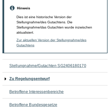
Hinweis
Dies ist eine historische Version der
Stellungnahme/des Gutachtens. Die
Stellungnahme/das Gutachten wurde inzwischen
aktualisiert.
Zur aktuellen Version der Stellungnahme/des
Gutachtens
Navigation
Stellungnahme/Gutachten SG2406180170
für
Zu Regelungsentwurf
den
Betroffene Interessenbereiche
Seiteninhalt
Betroffene Bundesgesetze