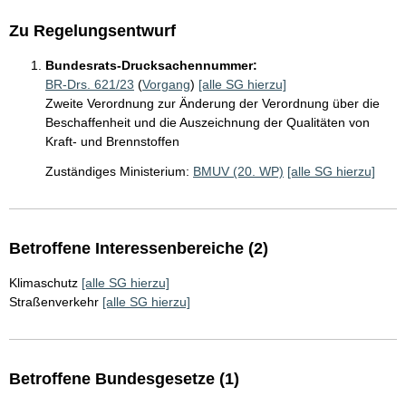
Zu Regelungsentwurf
Bundesrats-Drucksachennummer:
BR-Drs. 621/23
(
Vorgang
)
[alle SG hierzu]
Zweite Verordnung zur Änderung der Verordnung über die
Beschaffenheit und die Auszeichnung der Qualitäten von
Kraft- und Brennstoffen
Zuständiges Ministerium:
BMUV (20. WP)
[alle SG hierzu]
Betroffene Interessenbereiche (2)
Klimaschutz
[alle SG hierzu]
Straßenverkehr
[alle SG hierzu]
Betroffene Bundesgesetze (1)