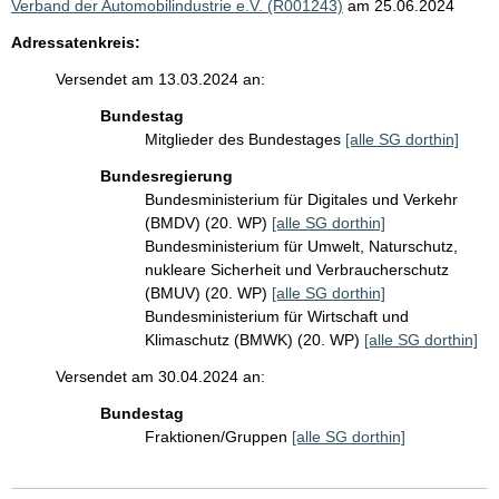
Verband der Automobilindustrie e.V. (R001243)
am 25.06.2024
Adressatenkreis:
Versendet am 13.03.2024 an:
Bundestag
Mitglieder des Bundestages
[alle SG dorthin]
Bundesregierung
Bundesministerium für Digitales und Verkehr
(BMDV) (20. WP)
[alle SG dorthin]
Bundesministerium für Umwelt, Naturschutz,
nukleare Sicherheit und Verbraucherschutz
(BMUV) (20. WP)
[alle SG dorthin]
Bundesministerium für Wirtschaft und
Klimaschutz (BMWK) (20. WP)
[alle SG dorthin]
Versendet am 30.04.2024 an:
Bundestag
Fraktionen/Gruppen
[alle SG dorthin]