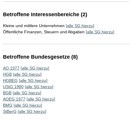
Betroffene Interessenbereiche (2)
Kleine und mittlere Unternehmen
[alle SG hierzu]
Öffentliche Finanzen, Steuern und Abgaben
[alle SG hierzu]
Betroffene Bundesgesetze (8)
AO 1977
[alle SG hierzu]
HGB
[alle SG hierzu]
HGBEG
[alle SG hierzu]
UStG 1980
[alle SG hierzu]
BGB
[alle SG hierzu]
AOEG 1977
[alle SG hierzu]
BMG
[alle SG hierzu]
StBerG
[alle SG hierzu]