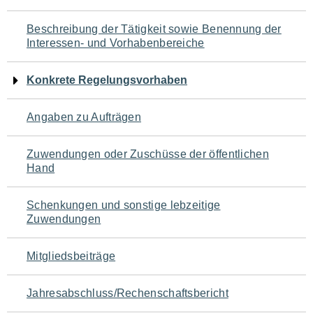
für
Beschreibung der Tätigkeit sowie Benennung der
den
Interessen- und Vorhabenbereiche
Seiteninhalt
Konkrete Regelungsvorhaben
Angaben zu Aufträgen
Zuwendungen oder Zuschüsse der öffentlichen
Hand
Schenkungen und sonstige lebzeitige
Zuwendungen
Mitgliedsbeiträge
Jahresabschluss/Rechenschaftsbericht