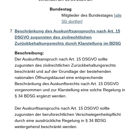
Bundestag
Mitglieder des Bundestages
[alle
SG dorthin]
Beschränkung des Auskunftsanspruchs nach Art. 15
DSGVO zugunsten des zivilrechtlichen
Zurückbehaltungsrechts durch Klarstellung im BDSG
Beschreibung:
Der Auskunftsanspruch nach Art. 15 DSGVO sollte 
zugunsten des zivilrechtlichen Zurückbehaltungsrechts 
beschränkt und auf der Grundlage der bestehenden 
nationalen Öffnungsklausel eine entsprechende 
Beschränkung des Auskunftsrechts nach Art. 15 DSGVO 
vorgenommen und zur Klarstellung eine solche Regelung in 
§ 34 BDSG ergänzt werden.

Der Auskunftsanspruchs nach Art. 15 DSGVO sollte 
zugunsten der berufsrechtlichen Verschwiegenheitspflicht 
durch eine ausdrückliche Regelung in § 34 BDSG 
weitergehend beschränkt werden.
