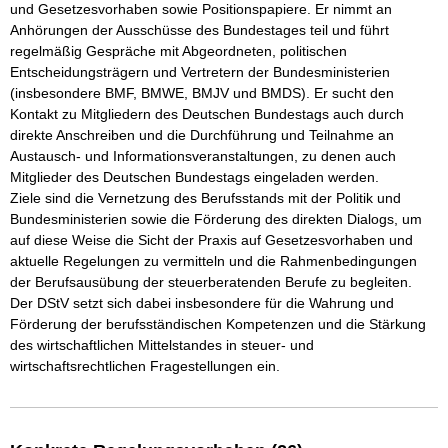
und Gesetzesvorhaben sowie Positionspapiere. Er nimmt an 
Anhörungen der Ausschüsse des Bundestages teil und führt 
regelmäßig Gespräche mit Abgeordneten, politischen 
Entscheidungsträgern und Vertretern der Bundesministerien 
(insbesondere BMF, BMWE, BMJV und BMDS). Er sucht den 
Kontakt zu Mitgliedern des Deutschen Bundestags auch durch 
direkte Anschreiben und die Durchführung und Teilnahme an 
Austausch- und Informationsveranstaltungen, zu denen auch 
Mitglieder des Deutschen Bundestags eingeladen werden. 

Ziele sind die Vernetzung des Berufsstands mit der Politik und 
Bundesministerien sowie die Förderung des direkten Dialogs, um 
auf diese Weise die Sicht der Praxis auf Gesetzesvorhaben und 
aktuelle Regelungen zu vermitteln und die Rahmenbedingungen 
der Berufsausübung der steuerberatenden Berufe zu begleiten. 
Der DStV setzt sich dabei insbesondere für die Wahrung und 
Förderung der berufsständischen Kompetenzen und die Stärkung 
des wirtschaftlichen Mittelstandes in steuer- und 