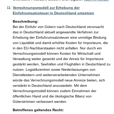
Verrechnungsmodell zur Erhebung der
Einfuhrumsatzsteuer in Deutschland umsetzen
Beschreibung:
Bei der Einfuhr von Gütern nach Deutschland verursacht 
das in Deutschland aktuell angewandte Verfahren zur 
Erhebung der Einfuhrumsatzsteuer eine unnötige Bindung 
von Liquidität und damit erhöhte Kosten für Importeure, die 
in den EU-Nachbarstaaten nicht anfallen. Nur durch ein 
Verrechnungsmodell können Kosten für Wirtschaft und 
Verwaltung weiter gesenkt und der Anreiz für Importeure 
gestärkt werden, Seehäfen und Flughäfen in Deutschland zu 
nutzen. Logistikzentren sowie Niederlassungen von 
Dienstleistern und weiterverarbeitenden Unternehmen 
würde das Verrechnungsmodell neue Anreize bieten, sich 
verstärkt in Deutschland anzusiedeln. Mit dem 
Verrechnungsmodell können zudem Einnahmen der 
öffentlichen Hand und die ökologische Bilanz von 
Güterströmen verbessert werden.
Betroffenes geltendes Recht: