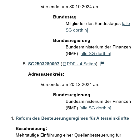
Versendet am 30.10.2024 an:
Bundestag
Mitglieder des Bundestages
[alle
SG dorthin]
Bundesregierung
Bundesministerium der Finanzen
(BMF)
[alle SG dorthin]
SG2503280097
(
PDF - 4 Seiten
)
Adressatenkreis:
Versendet am 20.12.2024 an:
Bundesregierung
Bundesministerium der Finanzen
(BMF)
[alle SG dorthin]
Reform des Besteuerungsregimes für Alterseinkünfte
Beschreibung:
Mehrstufige Einführung einer Quellenbesteuerung für 