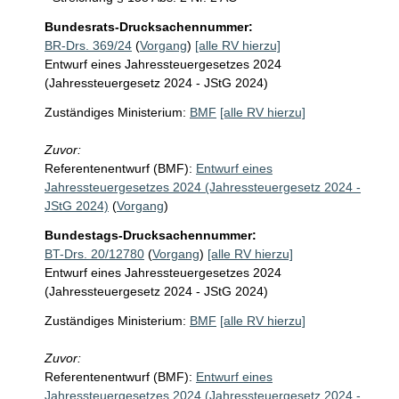
Bundesrats-Drucksachennummer:
BR-Drs. 369/24
(
Vorgang
)
[alle RV hierzu]
Entwurf eines Jahressteuergesetzes 2024
(Jahressteuergesetz 2024 - JStG 2024)
Zuständiges Ministerium:
BMF
[alle RV hierzu]
Zuvor:
Referentenentwurf (BMF):
Entwurf eines
Jahressteuergesetzes 2024 (Jahressteuergesetz 2024 -
JStG 2024)
(
Vorgang
)
Bundestags-Drucksachennummer:
BT-Drs. 20/12780
(
Vorgang
)
[alle RV hierzu]
Entwurf eines Jahressteuergesetzes 2024
(Jahressteuergesetz 2024 - JStG 2024)
Zuständiges Ministerium:
BMF
[alle RV hierzu]
Zuvor:
Referentenentwurf (BMF):
Entwurf eines
Jahressteuergesetzes 2024 (Jahressteuergesetz 2024 -