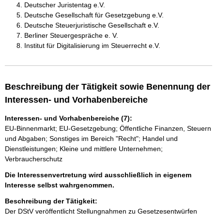
Deutscher Juristentag e.V.
Deutsche Gesellschaft für Gesetzgebung e.V.
Deutsche Steuerjuristische Gesellschaft e.V.
Berliner Steuergespräche e. V.
Institut für Digitalisierung im Steuerrecht e.V.
Beschreibung der Tätigkeit sowie Benennung der
Interessen- und Vorhabenbereiche
Interessen- und Vorhabenbereiche (7):
EU-Binnenmarkt; EU-Gesetzgebung; Öffentliche Finanzen, Steuern
und Abgaben; Sonstiges im Bereich "Recht"; Handel und
Dienstleistungen; Kleine und mittlere Unternehmen;
Verbraucherschutz
Die Interessenvertretung wird ausschließlich in eigenem
Interesse selbst wahrgenommen.
Beschreibung der Tätigkeit:
Der DStV veröffentlicht Stellungnahmen zu Gesetzesentwürfen 