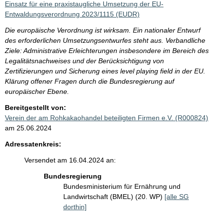
Einsatz für eine praxistaugliche Umsetzung der EU-
Entwaldungsverordnung 2023/1115 (EUDR)
Die europäische Verordnung ist wirksam. Ein nationaler Entwurf
des erforderlichen Umsetzungsentwurfes steht aus. Verbandliche
Ziele: Administrative Erleichterungen insbesondere im Bereich des
Legalitätsnachweises und der Berücksichtigung von
Zertifizierungen und Sicherung eines level playing field in der EU.
Klärung offener Fragen durch die Bundesregierung auf
europäischer Ebene.
Bereitgestellt von:
Verein der am Rohkakaohandel beteiligten Firmen e.V. (R000824)
am 25.06.2024
Adressatenkreis:
Versendet am 16.04.2024 an:
Bundesregierung
Bundesministerium für Ernährung und
Landwirtschaft (BMEL) (20. WP)
[alle SG
dorthin]