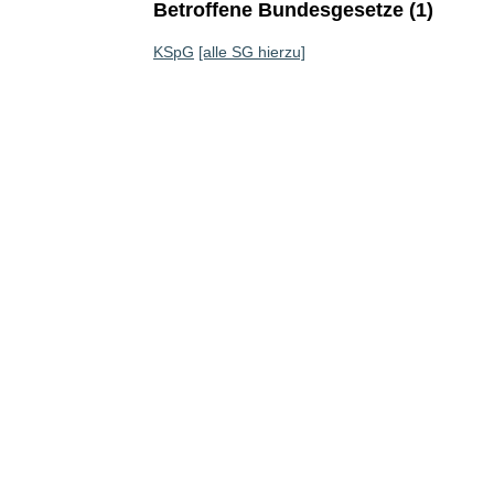
Betroffene Bundesgesetze (1)
KSpG
[alle SG hierzu]