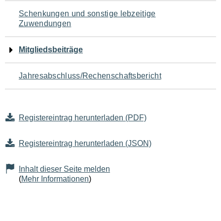
Schenkungen und sonstige lebzeitige
Zuwendungen
Mitgliedsbeiträge
Jahresabschluss/Rechenschaftsbericht
Registereintrag herunterladen (PDF)
Registereintrag herunterladen (JSON)
Inhalt dieser Seite melden
(
Mehr Informationen
)