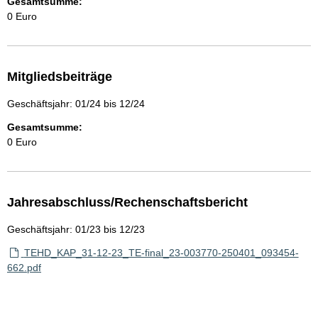
Gesamtsumme:
0 Euro
Mitgliedsbeiträge
Geschäftsjahr: 01/24 bis 12/24
Gesamtsumme:
0 Euro
Jahresabschluss/Rechenschaftsbericht
Geschäftsjahr: 01/23 bis 12/23
TEHD_KAP_31-12-23_TE-final_23-003770-250401_093454-
662.pdf