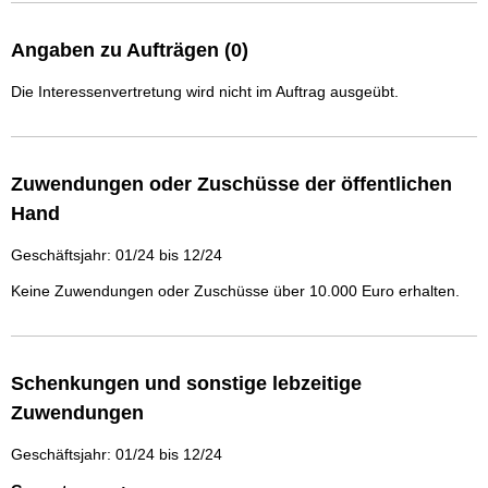
Angaben zu Aufträgen (0)
Die Interessenvertretung wird nicht im Auftrag ausgeübt.
Zuwendungen oder Zuschüsse der öffentlichen
Hand
Geschäftsjahr: 01/24 bis 12/24
Keine Zuwendungen oder Zuschüsse über 10.000 Euro erhalten.
Schenkungen und sonstige lebzeitige
Zuwendungen
Geschäftsjahr: 01/24 bis 12/24