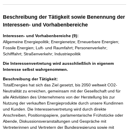
Beschreibung der Tätigkeit sowie Benennung der
Interessen- und Vorhabenbereiche
Interessen- und Vorhabenbereiche (9):
Allgemeine Energiepolitik; Energienetze; Erneuerbare Energien;
Fossile Energien; Luft- und Raumfahrt; Personenverkehr;
Schifffahrt; Straßenverkehr; Industriepolitik
Die Interessenvertretung wird ausschließlich in eigenem
Interesse selbst wahrgenommen.
Beschreibung der Tätigkeit:
TotalEnergies hat sich das Ziel gesetzt, bis 2050 weltweit CO2-
Neutralität zu erreichen, gemeinsam mit der Gesellschaft und für 
alle Aktivitäten des Unternehmens von der Herstellung bis zur 
Nutzung der verkauften Energieprodukte durch unsere Kundinnen 
und Kunden. Die Interessenvertretung wird durch direkte 
Anschreiben, Positionspapiere, parlamentarische Frühstücke oder 
Abende, Diskussionsveranstaltungen und Gespräche mit 
Vertreterinnen und Vertretern der Bundesregierung sowie mit 