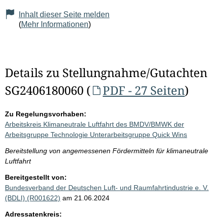
Inhalt dieser Seite melden
(
Mehr Informationen
)
Details zu Stellungnahme/Gutachten
SG2406180060 (
PDF - 27 Seiten
)
Zu Regelungsvorhaben:
Arbeitskreis Klimaneutrale Luftfahrt des BMDV/BMWK der
Arbeitsgruppe Technologie Unterarbeitsgruppe Quick Wins
Bereitstellung von angemessenen Fördermitteln für klimaneutrale
Luftfahrt
Bereitgestellt von:
Bundesverband der Deutschen Luft- und Raumfahrtindustrie e. V.
(BDLI) (R001622)
am 21.06.2024
Adressatenkreis: