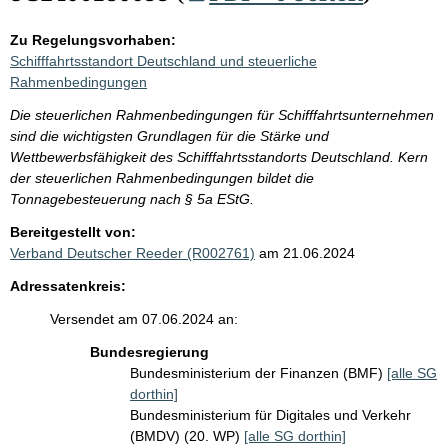
Zu Regelungsvorhaben:
Schifffahrtsstandort Deutschland und steuerliche
Rahmenbedingungen
Die steuerlichen Rahmenbedingungen für Schifffahrtsunternehmen
sind die wichtigsten Grundlagen für die Stärke und
Wettbewerbsfähigkeit des Schifffahrtsstandorts Deutschland. Kern
der steuerlichen Rahmenbedingungen bildet die
Tonnagebesteuerung nach § 5a EStG.
Bereitgestellt von:
Verband Deutscher Reeder (R002761)
am 21.06.2024
Adressatenkreis:
Versendet am 07.06.2024 an:
Bundesregierung
Bundesministerium der Finanzen (BMF)
[alle SG
dorthin]
Bundesministerium für Digitales und Verkehr
(BMDV) (20. WP)
[alle SG dorthin]