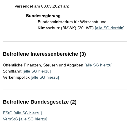
Versendet am 03.09.2024 an:
Bundesregierung
Bundesministerium für Wirtschaft und
Klimaschutz (BMWK) (20. WP)
[alle SG dorthin]
Betroffene Interessenbereiche (3)
Öffentliche Finanzen, Steuern und Abgaben
[alle SG hierzu]
Schifffahrt
[alle SG hierzu]
Verkehrspolitik
[alle SG hierzu]
Betroffene Bundesgesetze (2)
EStG
[alle SG hierzu]
VersStG
[alle SG hierzu]