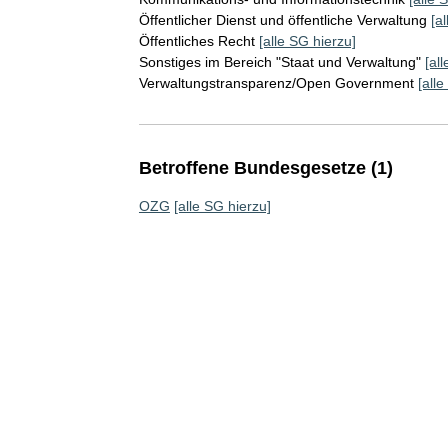
Öffentlicher Dienst und öffentliche Verwaltung
[a
Öffentliches Recht
[alle SG hierzu]
Sonstiges im Bereich "Staat und Verwaltung"
[al
Verwaltungstransparenz/Open Government
[all
Betroffene Bundesgesetze (1)
OZG
[alle SG hierzu]