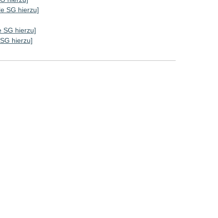
lle SG hierzu]
le SG hierzu]
e SG hierzu]