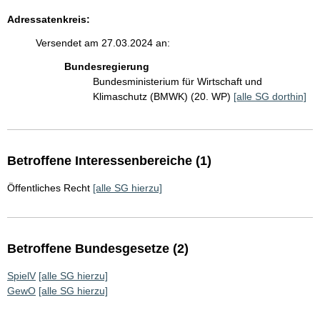
Adressatenkreis:
Versendet am 27.03.2024 an:
Bundesregierung
Bundesministerium für Wirtschaft und
Klimaschutz (BMWK) (20. WP)
[alle SG dorthin]
Betroffene Interessenbereiche (1)
Öffentliches Recht
[alle SG hierzu]
Betroffene Bundesgesetze (2)
SpielV
[alle SG hierzu]
GewO
[alle SG hierzu]